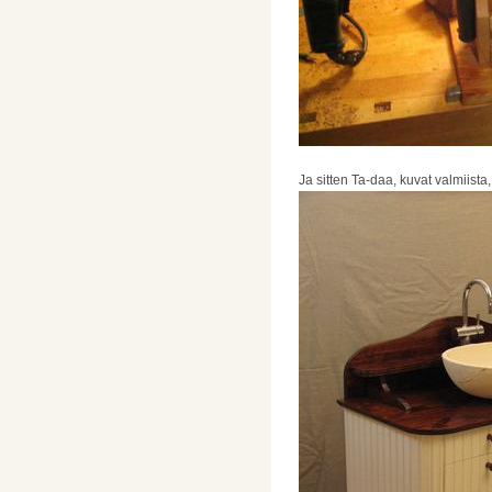
Ja sitten Ta-daa, kuvat valmiista